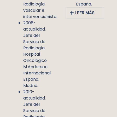
España.
Radiología
vascular e
LEER MÁS
intervencionista.
2006-
actualidad.
Jefe del
Servicio de
Radiología.
Hospital
Oncológico
M.Anderson
Internacional
España.
Madrid.
2010-
actualidad.
Jefe del
Servicio de
Radiología