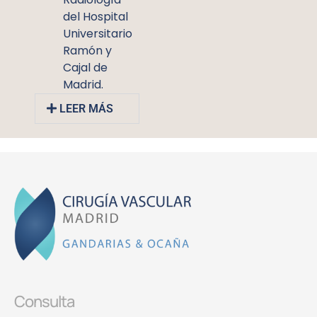
del Hospital
Universitario
Ramón y
Cajal de
Madrid.
LEER MÁS
Consulta